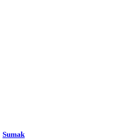
Sumak