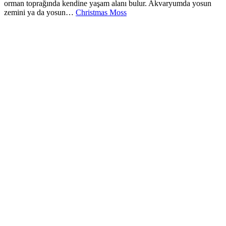
orman toprağında kendine yaşam alanı bulur. Akvaryumda yosun
zemini ya da yosun…
Christmas Moss