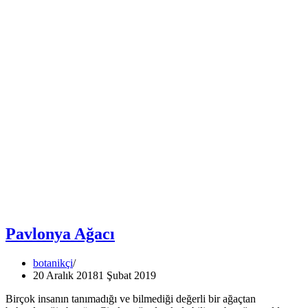
Pavlonya Ağacı
botanikçi
20 Aralık 2018
1 Şubat 2019
Birçok insanın tanımadığı ve bilmediği değerli bir ağaçtan