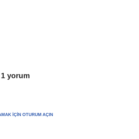
 1 yorum
AMAK IÇIN OTURUM AÇIN