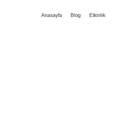
Anasayfa
Blog
Etkinlik