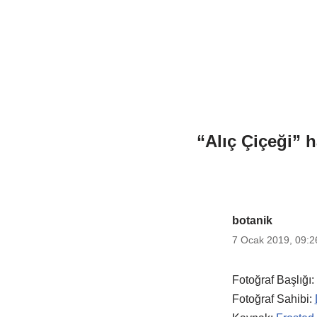
“Alıç Çiçeği” 
botanik
7 Ocak 2019, 09:2
Fotoğraf Başlığı
Fotoğraf Sahibi: