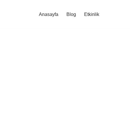
Anasayfa
Blog
Etkinlik