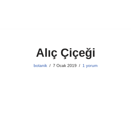
Alıç Çiçeği
botanik
7 Ocak 2019
1 yorum