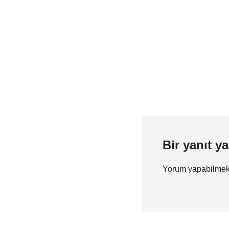
Bir yanıt ya
Yorum yapabilmek