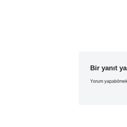
Bir yanıt ya
Yorum yapabilmek